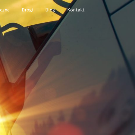
iczne
Drogi
Blog
Kontakt