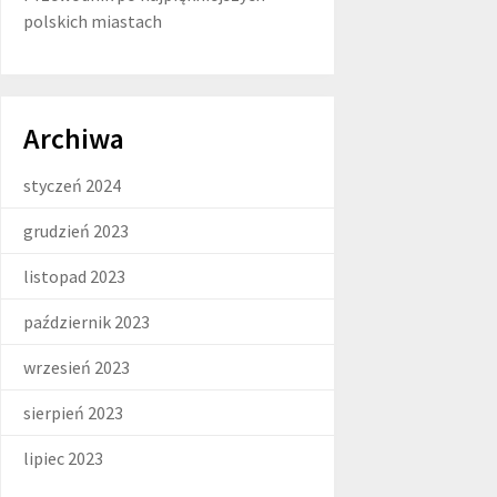
polskich miastach
Archiwa
styczeń 2024
grudzień 2023
listopad 2023
październik 2023
wrzesień 2023
sierpień 2023
lipiec 2023