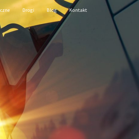
iczne
Drogi
Blog
Kontakt