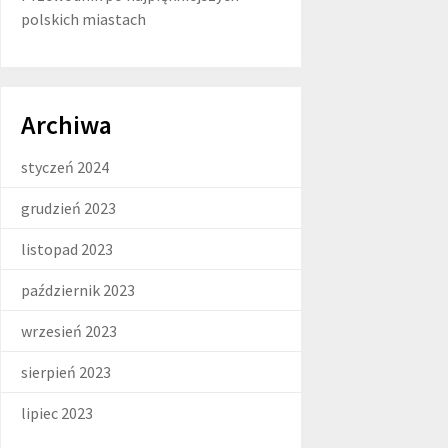
polskich miastach
Archiwa
styczeń 2024
grudzień 2023
listopad 2023
październik 2023
wrzesień 2023
sierpień 2023
lipiec 2023