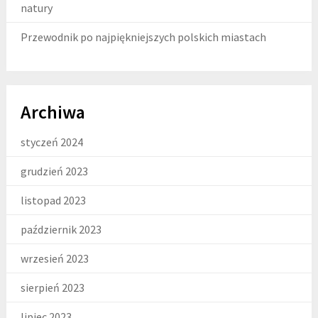
natury
Przewodnik po najpiękniejszych polskich miastach
Archiwa
styczeń 2024
grudzień 2023
listopad 2023
październik 2023
wrzesień 2023
sierpień 2023
lipiec 2023