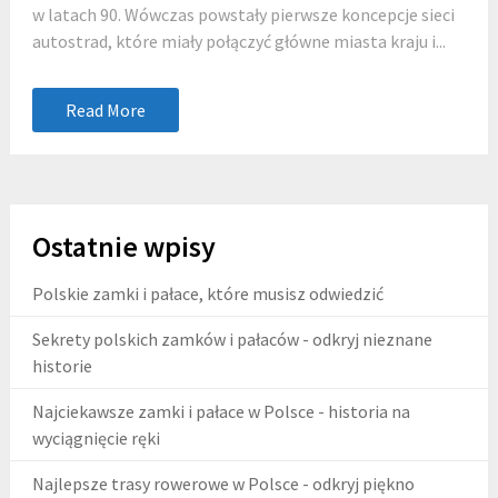
w latach 90. Wówczas powstały pierwsze koncepcje sieci
autostrad, które miały połączyć główne miasta kraju i...
Read More
Ostatnie wpisy
Polskie zamki i pałace, które musisz odwiedzić
Sekrety polskich zamków i pałaców - odkryj nieznane
historie
Najciekawsze zamki i pałace w Polsce - historia na
wyciągnięcie ręki
Najlepsze trasy rowerowe w Polsce - odkryj piękno