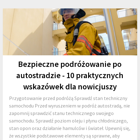
Bezpieczne podróżowanie po
autostradzie - 10 praktycznych
wskazówek dla nowicjuszy
Przygotowanie przed podróżą Sprawdź stan techniczny
samochodu Przed wyruszeniem w podróż autostradą, nie
zapomnij sprawdzić stanu technicznego swojego
samochodu. Sprawdź poziom oleju i płynu chłodniczego,
stan opon oraz działanie hamulców i świateł. Upewnij się,
że wszystkie podstawowe elementy są sprawne, aby