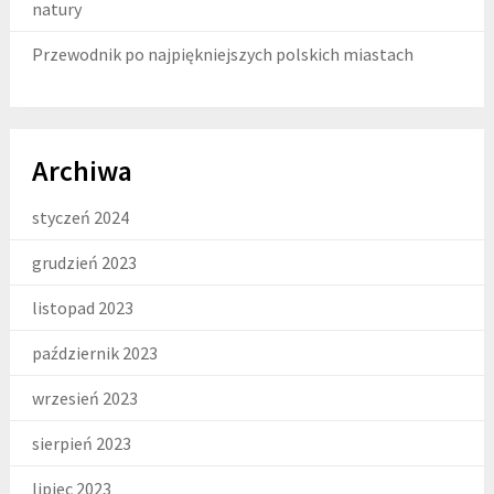
natury
Przewodnik po najpiękniejszych polskich miastach
Archiwa
styczeń 2024
grudzień 2023
listopad 2023
październik 2023
wrzesień 2023
sierpień 2023
lipiec 2023