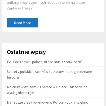
uniknąć nieprzyjemnych niespodzianek na trasie.
Zaplanuj trasę i...
Read More
Ostatnie wpisy
Polskie zamki i pałace, które musisz odwiedzić
Sekrety polskich zamków i pałaców - odkryj nieznane
historie
Najciekawsze zamki i pałace w Polsce - historia na
wyciągnięcie ręki
Najlepsze trasy rowerowe w Polsce - odkryj piękno