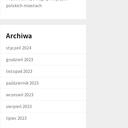
polskich miastach
Archiwa
styczeń 2024
grudzień 2023
listopad 2023
październik 2023
wrzesień 2023
sierpień 2023
lipiec 2023