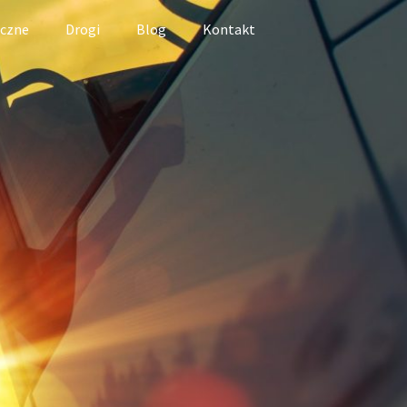
iczne
Drogi
Blog
Kontakt