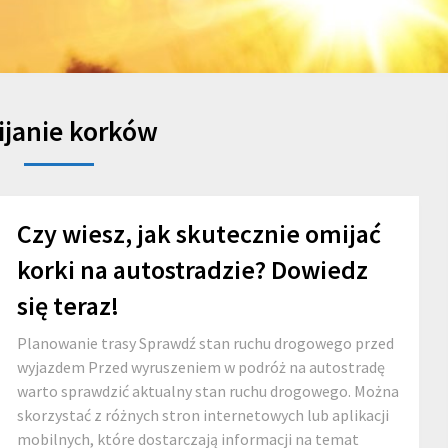
janie korków
Czy wiesz, jak skutecznie omijać
korki na autostradzie? Dowiedz
się teraz!
Planowanie trasy Sprawdź stan ruchu drogowego przed
wyjazdem Przed wyruszeniem w podróż na autostradę
warto sprawdzić aktualny stan ruchu drogowego. Można
skorzystać z różnych stron internetowych lub aplikacji
mobilnych, które dostarczają informacji na temat