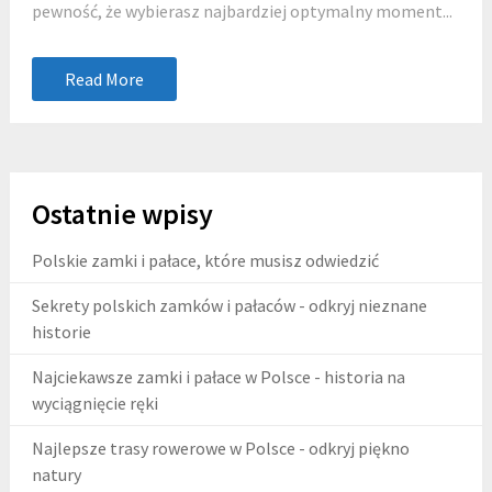
pewność, że wybierasz najbardziej optymalny moment...
Read More
Ostatnie wpisy
Polskie zamki i pałace, które musisz odwiedzić
Sekrety polskich zamków i pałaców - odkryj nieznane
historie
Najciekawsze zamki i pałace w Polsce - historia na
wyciągnięcie ręki
Najlepsze trasy rowerowe w Polsce - odkryj piękno
natury