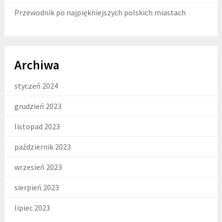
Przewodnik po najpiękniejszych polskich miastach
Archiwa
styczeń 2024
grudzień 2023
listopad 2023
październik 2023
wrzesień 2023
sierpień 2023
lipiec 2023