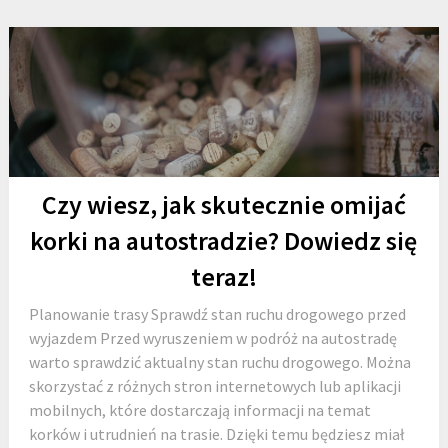
Czy wiesz, jak skutecznie omijać
korki na autostradzie? Dowiedz się
teraz!
Planowanie trasy Sprawdź stan ruchu drogowego przed
wyjazdem Przed wyruszeniem w podróż na autostradę
warto sprawdzić aktualny stan ruchu drogowego. Można
skorzystać z różnych stron internetowych lub aplikacji
mobilnych, które dostarczają informacji na temat
korków i utrudnień na trasie. Dzięki temu będziesz miał